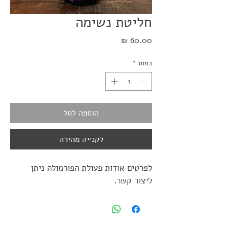
חליטת נשימה
מחיר
כמות
*
הוספה לסל
לקנייה מהירה
לפרטים אודות פעולת הפורמולה ניתן 
ליצור קשר.