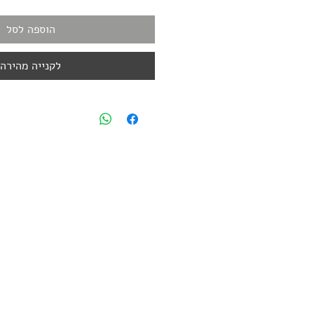
הוספה לסל
לקנייה מהירה