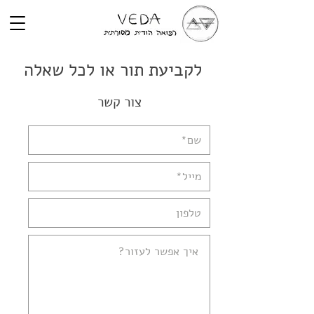
לקביעת תור או לכל שאלה
צור קשר