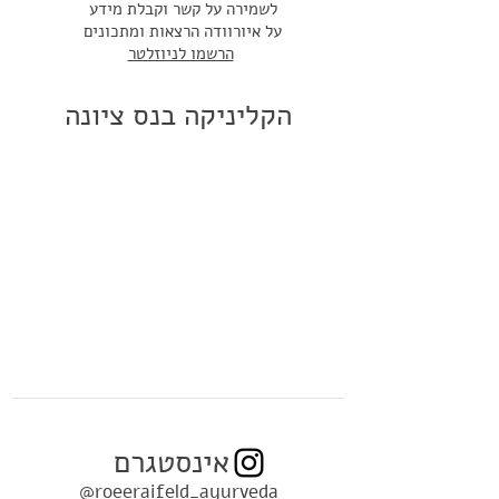
לשמירה על קשר וקבלת מידע
על איורוודה
הרצאות ומתכונים
הרשמו לניוזלטר
הקליניקה בנס ציונה
אינסטגרם
@roeeraifeld_ayurveda