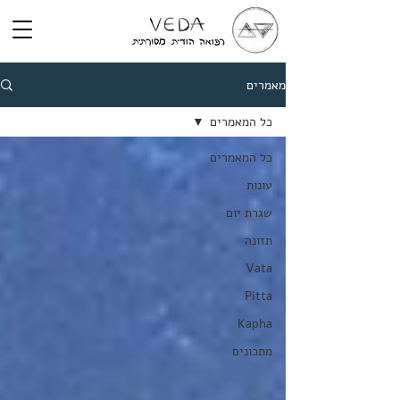
מאמרים
כל המאמרים
כל המאמרים
עונות
שגרת יום
תזונה
Vata
Pitta
Kapha
מתכונים