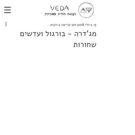
15 ביולי 2018
זמן קריאה 2 דקות
מג'דרה - בורגול ועדשים
שחורות