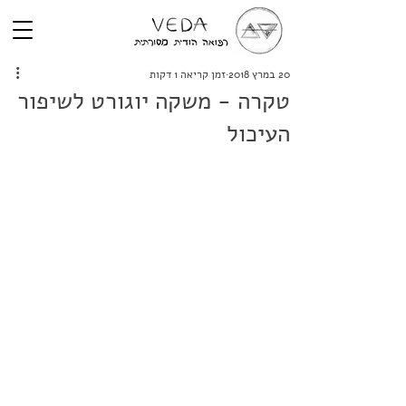
20 במרץ 2018
זמן קריאה 1 דקות
טקרה - משקה יוגורט לשיפור
העיכול